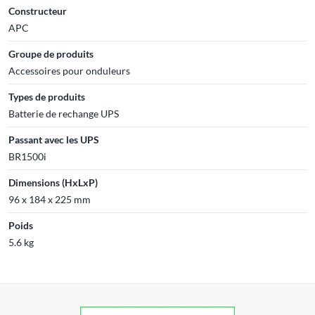
Constructeur
APC
Groupe de produits
Accessoires pour onduleurs
Types de produits
Batterie de rechange UPS
Passant avec les UPS
BR1500i
Dimensions (HxLxP)
96 x 184 x 225 mm
Poids
5.6 kg