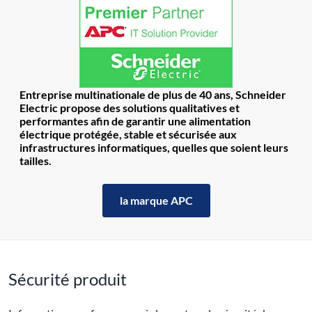
Entreprise multinationale de plus de 40 ans, Schneider
Electric propose des solutions qualitatives et
performantes afin de garantir une alimentation
électrique protégée, stable et sécurisée aux
infrastructures informatiques, quelles que soient leurs
tailles.
la marque APC
Sécurité produit