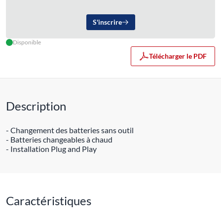
S'inscrire
Disponible
Télécharger le PDF
Description
- Changement des batteries sans outil
- Batteries changeables à chaud
- Installation Plug and Play
Caractéristiques