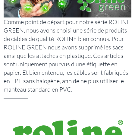
Comme point de départ pour notre série ROLINE
GREEN, nous avons choisi une série de produits
de câbles de qualité ROLINE bien connus. Pour
ROLINE GREEN nous avons supprimé les sacs
ainsi que les attaches en plastique. Ces articles
sont uniquement pourvus d'une étiquette en
papier. Et bien entendu, les câbles sont fabriqués
en TPE sans halogène, afin de ne plus utiliser le
manteau standard en PVC.