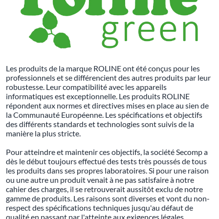
Les produits de la marque ROLINE ont été conçus pour les
professionnels et se différencient des autres produits par leur
robustesse. Leur compatibilité avec les appareils
informatiques est exceptionnelle. Les produits ROLINE
répondent aux normes et directives mises en place au sien de
la Communauté Européenne. Les spécifications et objectifs
des différents standards et technologies sont suivis de la
manière la plus stricte.
Pour atteindre et maintenir ces objectifs, la société Secomp a
dès le début toujours effectué des tests très poussés de tous
les produits dans ses propres laboratoires. Si pour une raison
ou une autre un produit venait à ne pas satisfaire à notre
cahier des charges, il se retrouverait aussitôt exclu de notre
gamme de produits. Les raisons sont diverses et vont du non-
respect des spécifications techniques jusqu'au défaut de
qualité en passant par l'atteinte aux exigences légales