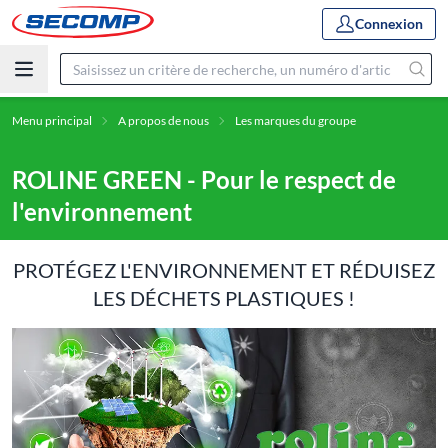
Connexion
Menu principal
A propos de nous
Les marques du groupe
ROLINE GREEN - Pour le respect de
l'environnement
PROTÉGEZ L'ENVIRONNEMENT ET RÉDUISEZ
LES DÉCHETS PLASTIQUES !