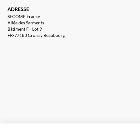
ADRESSE
SECOMP France
Allée des Sarments
Bâtiment F - Lot 9
FR-77183 Croissy Beaubourg