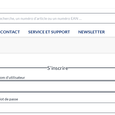
CONTACT
SERVICE ET SUPPORT
NEWSLETTER
S'inscrire
om d'utilisateur
ot de passe