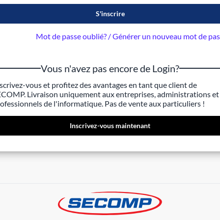
S'inscrire
Mot de passe oublié? / Générer un nouveau mot de pa
Vous n'avez pas encore de Login?
scrivez-vous et profitez des avantages en tant que client de
COMP. Livraison uniquement aux entreprises, administrations et
ofessionnels de l'informatique. Pas de vente aux particuliers !
Inscrivez-vous maintenant