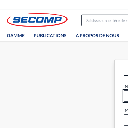
GAMME
PUBLICATIONS
A PROPOS DE NOUS
N
M