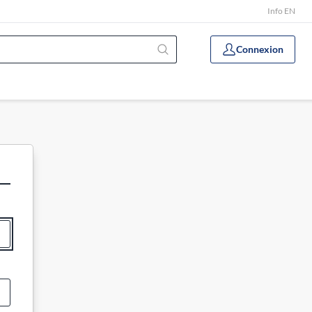
Info EN
Connexion