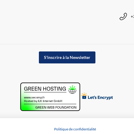
+
S'inscrire à la Newsletter
Politique de confidentialité