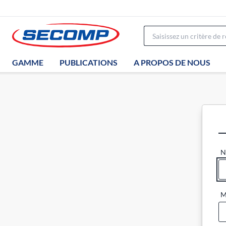
GAMME
PUBLICATIONS
A PROPOS DE NOUS
N
M