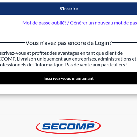
S'inscrire
Mot de passe oublié? / Générer un nouveau mot de pa
Vous n'avez pas encore de Login?
scrivez-vous et profitez des avantages en tant que client de
COMP. Livraison uniquement aux entreprises, administrations et
ofessionnels de l'informatique. Pas de vente aux particuliers !
Inscrivez-vous maintenant