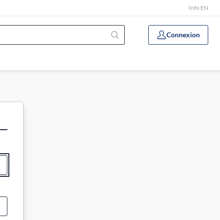
Info EN
Connexion