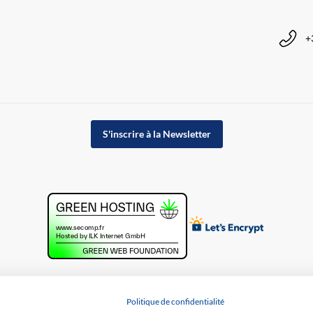
+
S'inscrire à la Newsletter
Politique de confidentialité