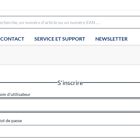
CONTACT
SERVICE ET SUPPORT
NEWSLETTER
S'inscrire
om d'utilisateur
ot de passe