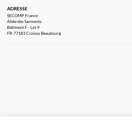
ADRESSE
SECOMP France
Allée des Sarments
Bâtiment F - Lot 9
FR-77183 Croissy Beaubourg