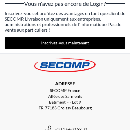
Vous n'avez pas encore de Login?
Inscrivez-vous et profitez des avantages en tant que client de
SECOMP. Livraison uniquement aux entreprises,
administrations et professionnels de l'informatique. Pas de
vente aux particuliers !
Inscrivez-vous maintenant
ADRESSE
SECOMP France
Allée des Sarments
Bâtiment F - Lot 9
FR-77183 Croissy Beaubourg
+33 1 64 80 92 30