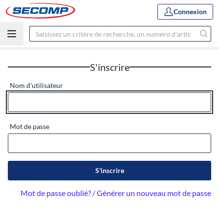
Connexion
S'inscrire
Nom d'utilisateur
Mot de passe
S'inscrire
Mot de passe oublié? / Générer un nouveau mot de passe