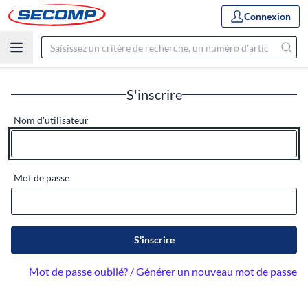
Connexion
S'inscrire
Nom d'utilisateur
Mot de passe
S'inscrire
Mot de passe oublié? / Générer un nouveau mot de passe