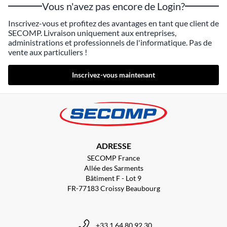
Vous n'avez pas encore de Login?
Inscrivez-vous et profitez des avantages en tant que client de
SECOMP. Livraison uniquement aux entreprises,
administrations et professionnels de l'informatique. Pas de
vente aux particuliers !
Inscrivez-vous maintenant
ADRESSE
SECOMP France
Allée des Sarments
Bâtiment F - Lot 9
FR-77183 Croissy Beaubourg
+33 1 64 80 92 30