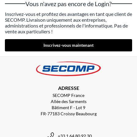
Vous n'avez pas encore de Login?
Inscrivez-vous et profitez des avantages en tant que client de
SECOMP. Livraison uniquement aux entreprises,
administrations et professionnels de l'informatique. Pas de
vente aux particuliers !
Inscrivez-vous maintenant
ADRESSE
SECOMP France
Allée des Sarments
Bâtiment F - Lot 9
FR-77183 Croissy Beaubourg
+33 1 64 80 92 30