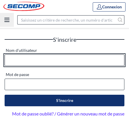
Connexion
S'inscrire
Nom d'utilisateur
Mot de passe
S'inscrire
Mot de passe oublié? / Générer un nouveau mot de passe