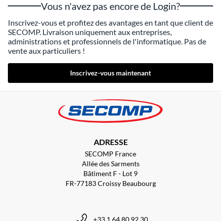
Vous n'avez pas encore de Login?
Inscrivez-vous et profitez des avantages en tant que client de
SECOMP. Livraison uniquement aux entreprises,
administrations et professionnels de l'informatique. Pas de
vente aux particuliers !
Inscrivez-vous maintenant
ADRESSE
SECOMP France
Allée des Sarments
Bâtiment F - Lot 9
FR-77183 Croissy Beaubourg
+33 1 64 80 92 30