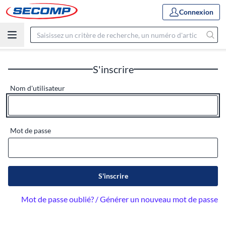
Connexion
S'inscrire
Nom d'utilisateur
Mot de passe
S'inscrire
Mot de passe oublié? / Générer un nouveau mot de passe