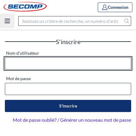
Connexion
S'inscrire
Nom d'utilisateur
Mot de passe
S'inscrire
Mot de passe oublié? / Générer un nouveau mot de passe