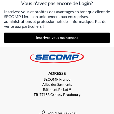
Vous n'avez pas encore de Login?
Inscrivez-vous et profitez des avantages en tant que client de
SECOMP. Livraison uniquement aux entreprises,
administrations et professionnels de l'informatique. Pas de
vente aux particuliers !
Inscrivez-vous maintenant
ADRESSE
SECOMP France
Allée des Sarments
Bâtiment F - Lot 9
FR-77183 Croissy Beaubourg
+33 1 64 80 92 30