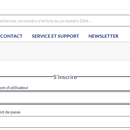
CONTACT
SERVICE ET SUPPORT
NEWSLETTER
S'inscrire
om d'utilisateur
ot de passe