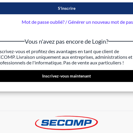
S'inscrire
Mot de passe oublié? / Générer un nouveau mot de pa
Vous n'avez pas encore de Login?
scrivez-vous et profitez des avantages en tant que client de
COMP. Livraison uniquement aux entreprises, administrations et
ofessionnels de l'informatique. Pas de vente aux particuliers !
Inscrivez-vous maintenant