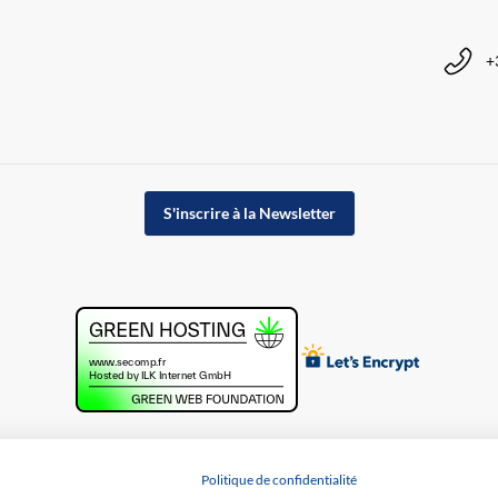
+
S'inscrire à la Newsletter
Politique de confidentialité