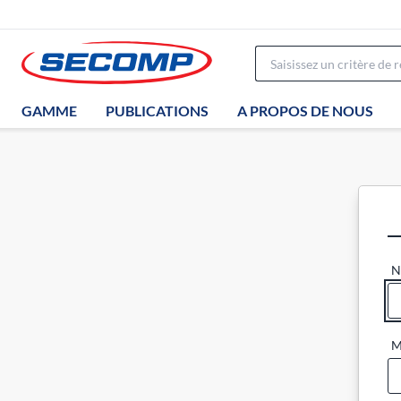
GAMME
PUBLICATIONS
A PROPOS DE NOUS
N
M