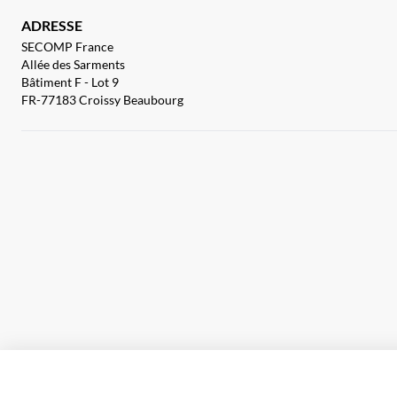
ADRESSE
SECOMP France
Allée des Sarments
Bâtiment F - Lot 9
FR-77183 Croissy Beaubourg