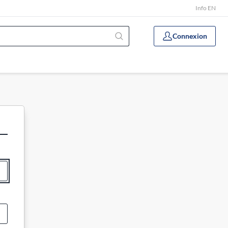
Info EN
Connexion