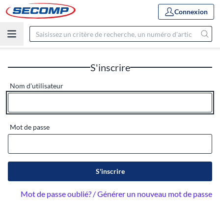
Connexion
S'inscrire
Nom d'utilisateur
Mot de passe
S'inscrire
Mot de passe oublié? / Générer un nouveau mot de passe