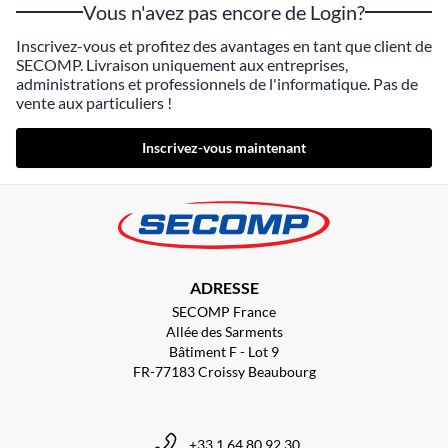
Vous n'avez pas encore de Login?
Inscrivez-vous et profitez des avantages en tant que client de
SECOMP. Livraison uniquement aux entreprises,
administrations et professionnels de l'informatique. Pas de
vente aux particuliers !
Inscrivez-vous maintenant
ADRESSE
SECOMP France
Allée des Sarments
Bâtiment F - Lot 9
FR-77183 Croissy Beaubourg
+33 1 64 80 92 30