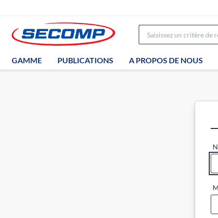
GAMME
PUBLICATIONS
A PROPOS DE NOUS
N
M