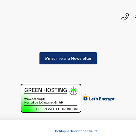
+
S'inscrire à la Newsletter
Politique de confidentialité