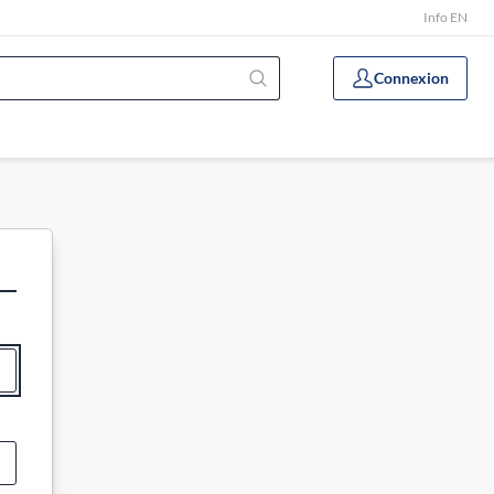
Info EN
Connexion