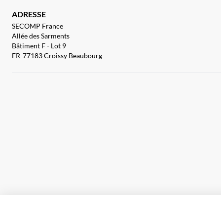
ADRESSE
SECOMP France
Allée des Sarments
Bâtiment F - Lot 9
FR-77183 Croissy Beaubourg