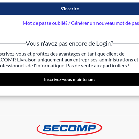
S'inscrire
Mot de passe oublié? / Générer un nouveau mot de pa
Vous n'avez pas encore de Login?
scrivez-vous et profitez des avantages en tant que client de
COMP. Livraison uniquement aux entreprises, administrations et
ofessionnels de l'informatique. Pas de vente aux particuliers !
Inscrivez-vous maintenant