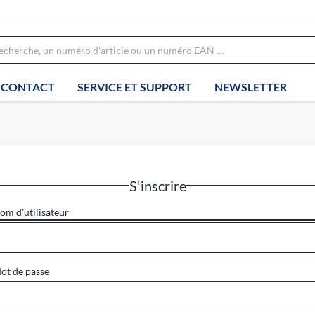
CONTACT
SERVICE ET SUPPORT
NEWSLETTER
S'inscrire
om d'utilisateur
ot de passe