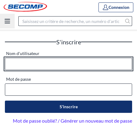
Connexion
S'inscrire
Nom d'utilisateur
Mot de passe
S'inscrire
Mot de passe oublié? / Générer un nouveau mot de passe