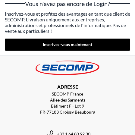
Vous n'avez pas encore de Login?
Inscrivez-vous et profitez des avantages en tant que client de
SECOMP. Livraison uniquement aux entreprises,
administrations et professionnels de l'informatique. Pas de
vente aux particuliers !
Inscrivez-vous maintenant
ADRESSE
SECOMP France
Allée des Sarments
Bâtiment F - Lot 9
FR-77183 Croissy Beaubourg
+33 1 64 80 92 30